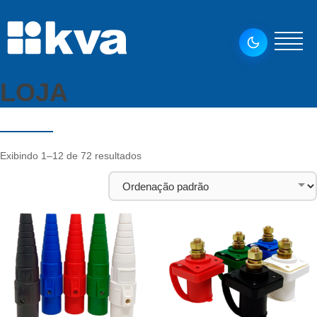
LOJA
Exibindo 1–12 de 72 resultados