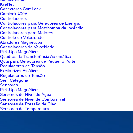
KvaNet
Conectores CamLock
Camlock 400A
Controladores
Controladores para Geradores de Energia
Controladores para Motobomba de Incêndio
Controladores para Motores
Controle de Velocidade
Atuadores Magnéticos
Controladores de Velocidade
Pick-Ups Magnéticos
Quadros de Transferência Automática
Qcta para Geradores de Pequeno Porte
Reguladores de Tensão
Excitatrizes Estáticas
Reguladores de Tensão
Sem Categoria
Sensores
Pick-Ups Magnéticos
Sensores de Nível de Água
Sensores de Nível de Combustível
Sensores de Pressão de Óleo
Sensores de Temperatura