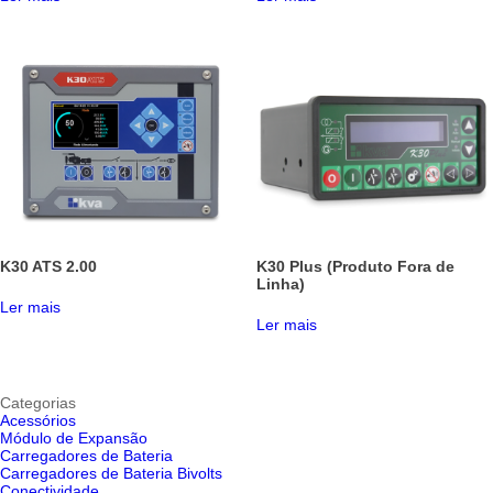
K30 ATS 2.00
K30 Plus (Produto Fora de
Linha)
Ler mais
Ler mais
Categorias
Acessórios
Módulo de Expansão
Carregadores de Bateria
Carregadores de Bateria Bivolts
Conectividade