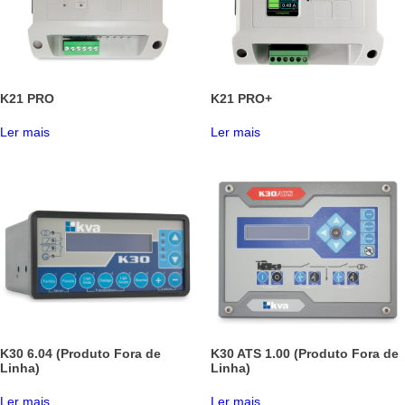
K21 PRO
K21 PRO+
Ler mais
Ler mais
K30 6.04 (Produto Fora de
K30 ATS 1.00 (Produto Fora de
Linha)
Linha)
Ler mais
Ler mais