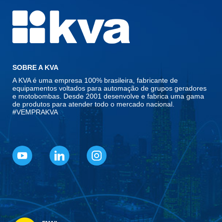
SOBRE A KVA
A KVA é uma empresa 100% brasileira, fabricante de
equipamentos voltados para automação de grupos geradores
e motobombas. Desde 2001 desenvolve e fabrica uma gama
de produtos para atender todo o mercado nacional.
#VEMPRAKVA