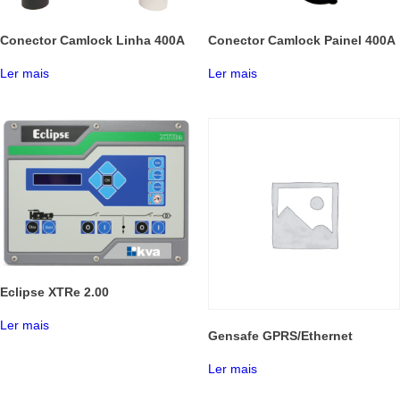
Conector Camlock Linha 400A
Conector Camlock Painel 400A
Ler mais
Ler mais
Eclipse XTRe 2.00
Ler mais
Gensafe GPRS/Ethernet
Ler mais