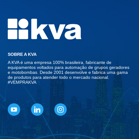
SOBRE A KVA
A KVA é uma empresa 100% brasileira, fabricante de
equipamentos voltados para automação de grupos geradores
e motobombas. Desde 2001 desenvolve e fabrica uma gama
de produtos para atender todo o mercado nacional.
#VEMPRAKVA