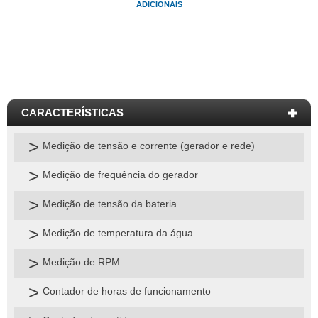
ADICIONAIS
Medição de tensão e corrente (gerador e rede)
Medição de frequência do gerador
Medição de tensão da bateria
Medição de temperatura da água
Medição de RPM
Contador de horas de funcionamento