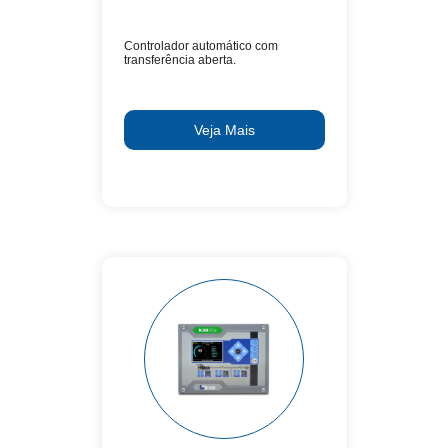
Controlador automático com
transferência aberta.
Veja Mais