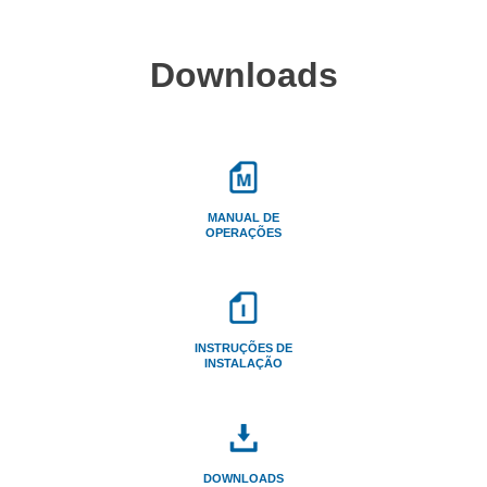
Downloads
MANUAL DE
OPERAÇÕES
INSTRUÇÕES DE
INSTALAÇÃO
DOWNLOADS