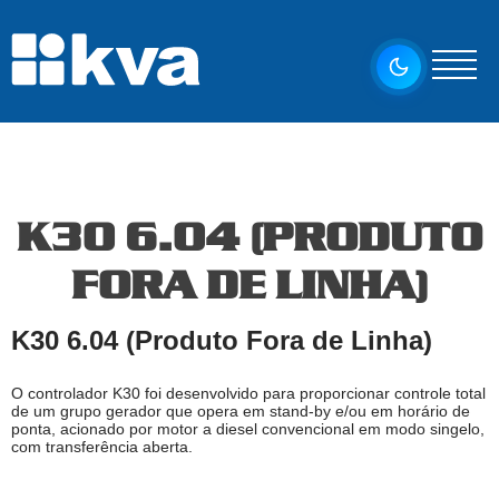
K30 6.04 (PRODUTO
FORA DE LINHA)
K30 6.04 (Produto Fora de Linha)
O controlador K30 foi desenvolvido para proporcionar controle total
de um grupo gerador que opera em stand-by e/ou em horário de
ponta, acionado por motor a diesel convencional em modo singelo,
com transferência aberta.