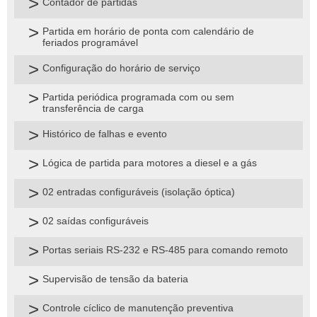
Contador de partidas
Partida em horário de ponta com calendário de
feriados programável
Configuração do horário de serviço
Partida periódica programada com ou sem
transferência de carga
Histórico de falhas e evento
Lógica de partida para motores a diesel e a gás
02 entradas configuráveis (isolação óptica)
02 saídas configuráveis
Portas seriais RS-232 e RS-485 para comando remoto
Supervisão de tensão da bateria
Controle cíclico de manutenção preventiva