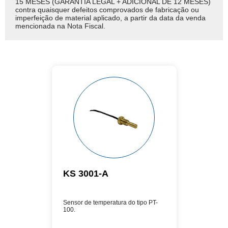
15 MESES (GARANTIA LEGAL + ADICIONAL DE 12 MESES)
contra quaisquer defeitos comprovados de fabricação ou
imperfeição de material aplicado, a partir da data da venda
mencionada na Nota Fiscal.
KS 3001-A
Sensor de temperatura do tipo PT-
100.