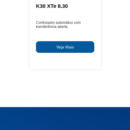
K30 XTe 8.30
Controlador automático com
transferência aberta.
Veja Mais