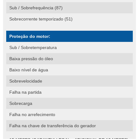
Sub / Sobrefrequência (87)
Sobrecorrente temporizado (51)
Proteção do motor:
Sub / Sobretemperatura
Baixa pressão do óleo
Baixo nível de água
Sobrevelocidade
Falha na partida
Sobrecarga
Falha no arrefecimento
Falha na chave de transferência do gerador