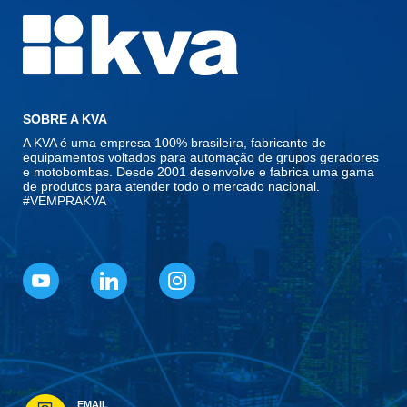
SOBRE A KVA
A KVA é uma empresa 100% brasileira, fabricante de
equipamentos voltados para automação de grupos geradores
e motobombas. Desde 2001 desenvolve e fabrica uma gama
de produtos para atender todo o mercado nacional.
#VEMPRAKVA
EMAIL