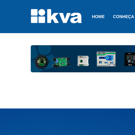
HOME
CONHEÇA 