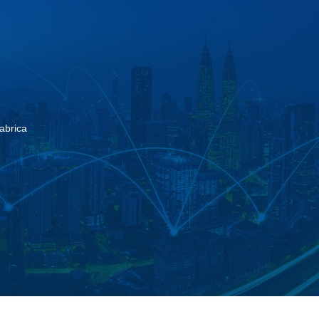
abrica