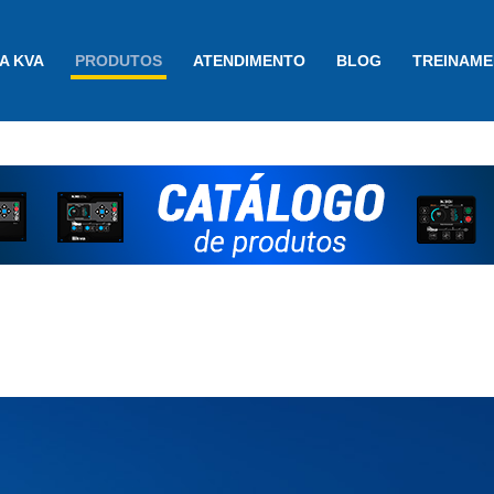
A KVA
PRODUTOS
ATENDIMENTO
BLOG
TREINAM