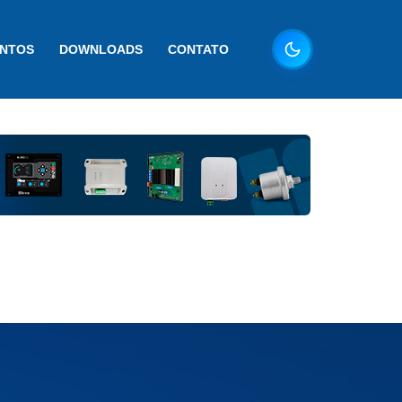
ENTOS
DOWNLOADS
CONTATO