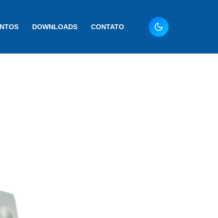
ENTOS
DOWNLOADS
CONTATO