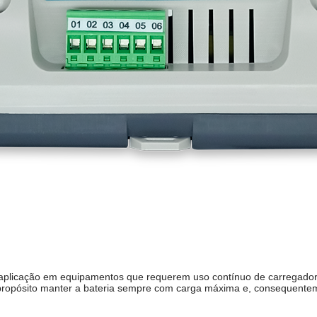
 aplicação em equipamentos que requerem uso contínuo de carregador
ropósito manter a bateria sempre com carga máxima e, consequenteme