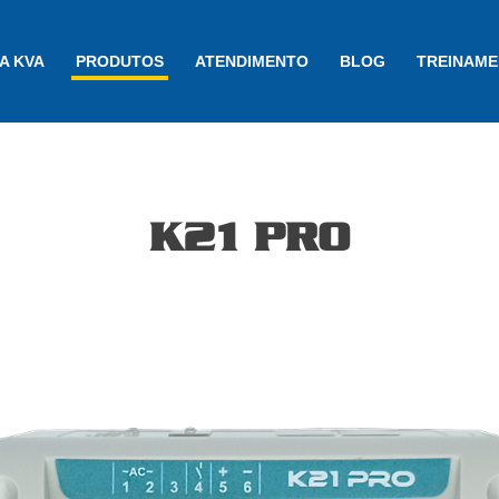
A KVA
PRODUTOS
ATENDIMENTO
BLOG
TREINAM
K21 PRO