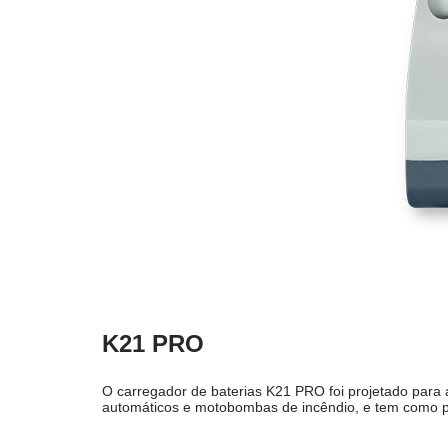
K21 PRO
O carregador de baterias K21 PRO foi projetado para
automáticos e motobombas de incêndio, e tem como p