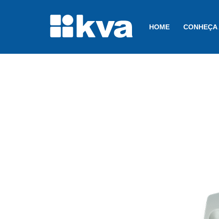
HOME
CONHEÇA 