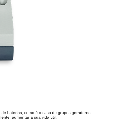
 de baterias, como é o caso de grupos geradores
nte, aumentar a sua vida útil.