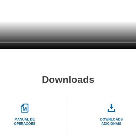
Downloads
MANUAL DE
DOWNLOADS
OPERAÇÕES
ADICIONAIS