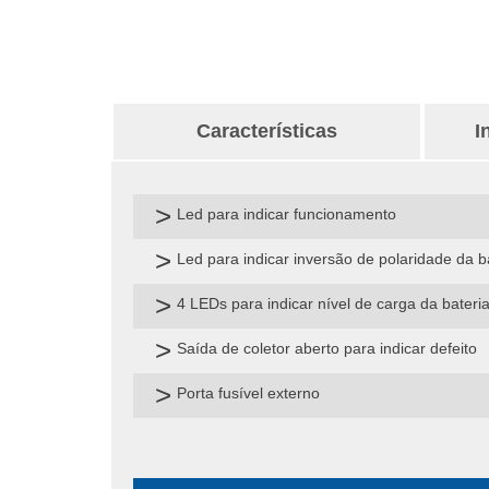
Características
I
Led para indicar funcionamento
Led para indicar inversão de polaridade da b
4 LEDs para indicar nível de carga da bateri
Saída de coletor aberto para indicar defeito
Porta fusível externo