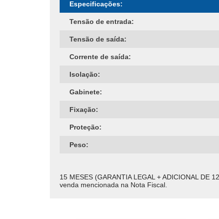
Especificações:
Tensão de entrada:
Tensão de saída:
Corrente de saída:
Isolação:
Gabinete:
Fixação:
Proteção:
Peso:
15 MESES (GARANTIA LEGAL + ADICIONAL DE 12 MESE
venda mencionada na Nota Fiscal.