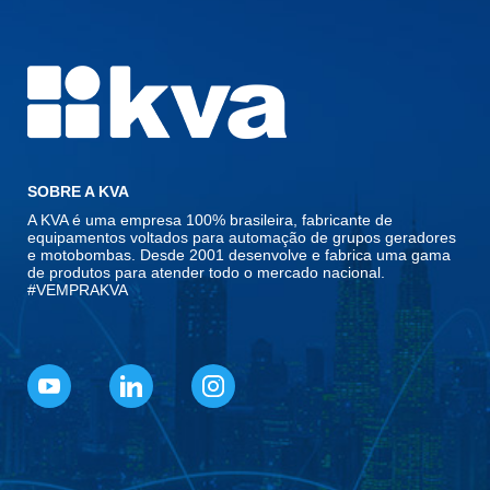
SOBRE A KVA
A KVA é uma empresa 100% brasileira, fabricante de
equipamentos voltados para automação de grupos geradores
e motobombas. Desde 2001 desenvolve e fabrica uma gama
de produtos para atender todo o mercado nacional.
#VEMPRAKVA