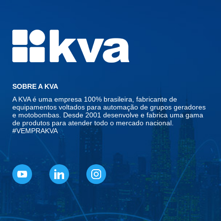
SOBRE A KVA
A KVA é uma empresa 100% brasileira, fabricante de
equipamentos voltados para automação de grupos geradores
e motobombas. Desde 2001 desenvolve e fabrica uma gama
de produtos para atender todo o mercado nacional.
#VEMPRAKVA