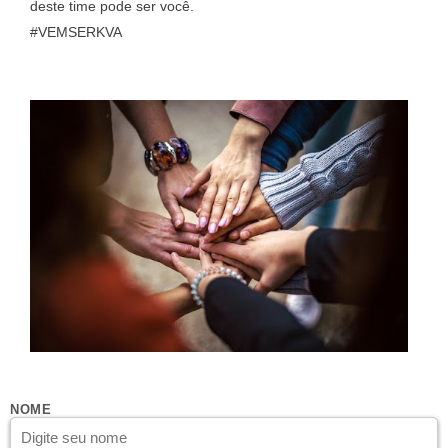
deste time pode ser você.
#VEMSERKVA
NOME