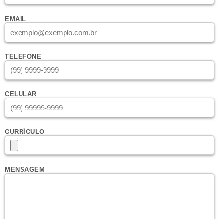
EMAIL
TELEFONE
CELULAR
CURRÍCULO
MENSAGEM