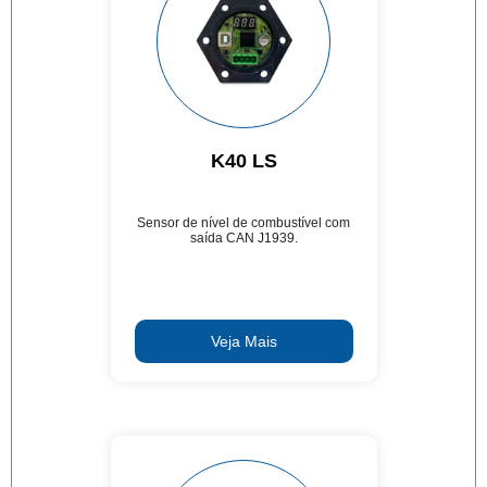
K40 LS
Sensor de nível de combustível com
saída CAN J1939.
Veja Mais