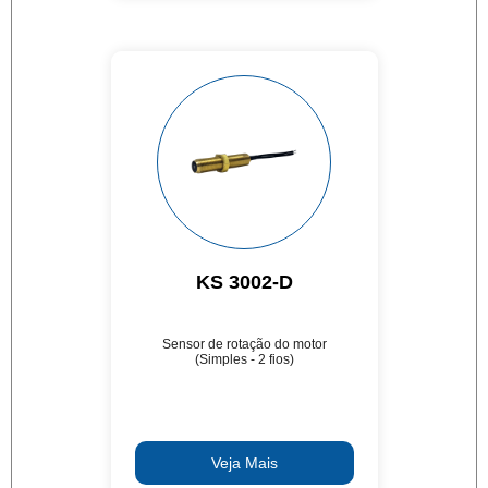
KS 3002-D
Sensor de rotação do motor
(Simples - 2 fios)
Veja Mais