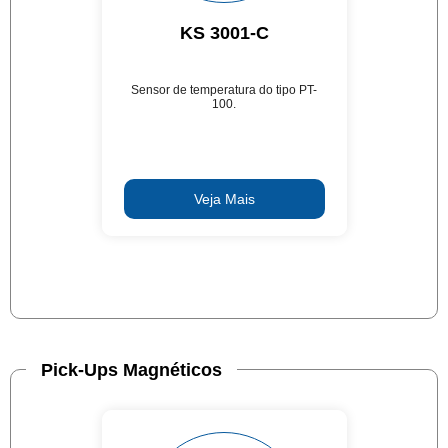
KS 3001-C
Sensor de temperatura do tipo PT-
100.
Veja Mais
Pick-Ups Magnéticos