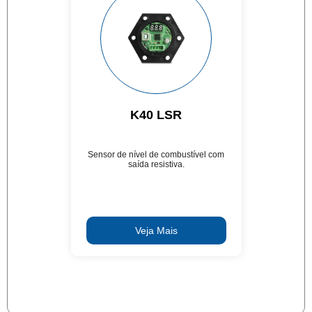
K40 LSR
Sensor de nível de combustível com
saída resistiva.
Veja Mais