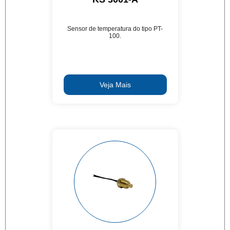
Sensor de temperatura do tipo PT-
100.
Veja Mais