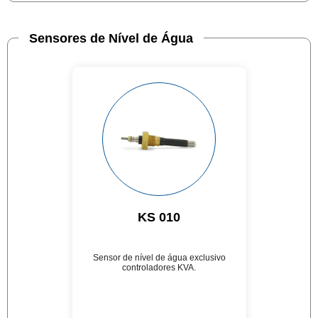
Sensores de Nível de Água
KS 010
Sensor de nível de água exclusivo
controladores KVA.