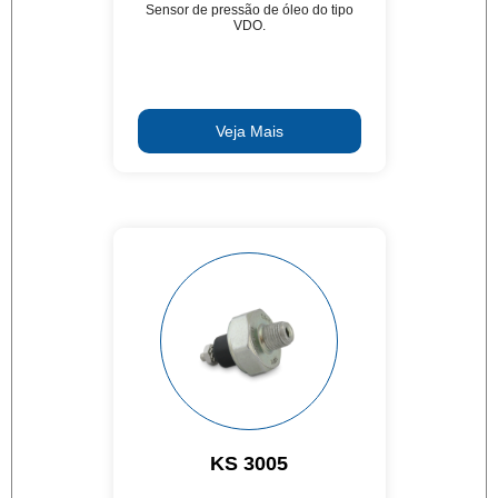
Sensor de pressão de óleo do tipo
VDO.
Veja Mais
KS 3005