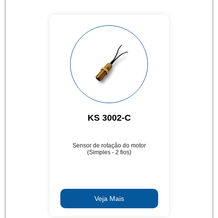
KS 3002-C
Sensor de rotação do motor
(Simples - 2 fios)
Veja Mais