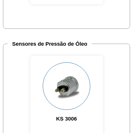
Sensores de Pressão de Óleo
KS 3006