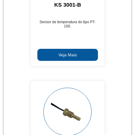
KS 3001-B
Sensor de temperatura do tipo PT-
100.
Veja Mais