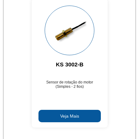
KS 3002-B
Sensor de rotação do motor
(Simples - 2 fios)
Veja Mais