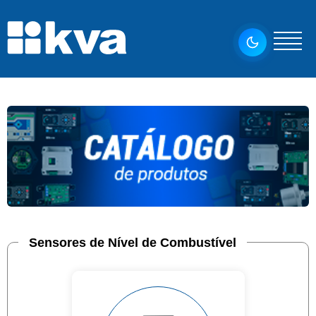
Sensores de Nível de Combustível