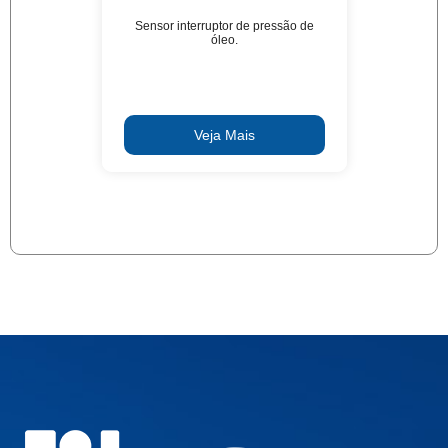
Sensor interruptor de pressão de
óleo.
Veja Mais