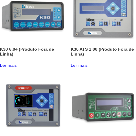
K30 6.04 (Produto Fora de
K30 ATS 1.00 (Produto Fora de
Linha)
Linha)
Ler mais
Ler mais