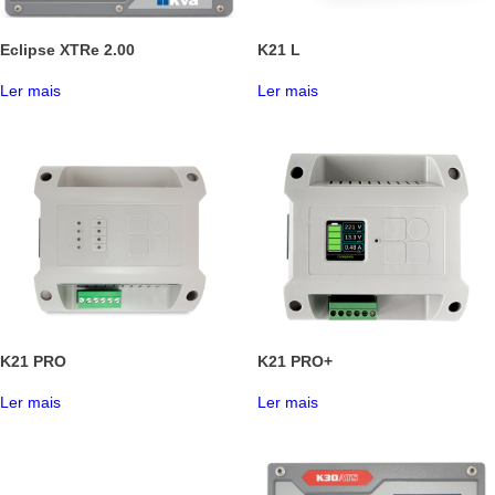
Eclipse XTRe 2.00
K21 L
Ler mais
Ler mais
K21 PRO
K21 PRO+
Ler mais
Ler mais