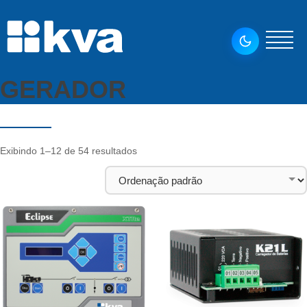
GERADOR
Exibindo 1–12 de 54 resultados