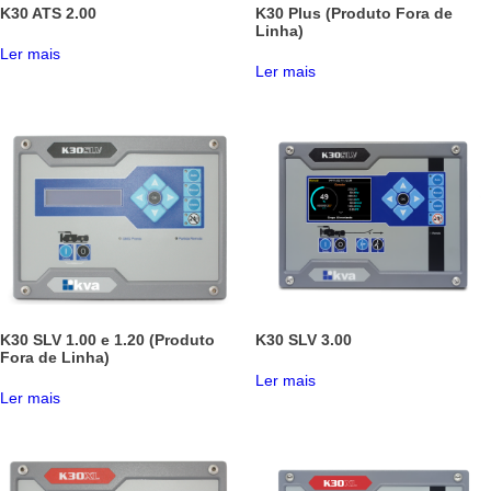
K30 ATS 2.00
K30 Plus (Produto Fora de
Linha)
Ler mais
Ler mais
K30 SLV 1.00 e 1.20 (Produto
K30 SLV 3.00
Fora de Linha)
Ler mais
Ler mais