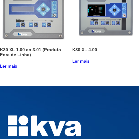
K30 XL 1.00 ao 3.01 (Produto
K30 XL 4.00
Fora de Linha)
Ler mais
Ler mais