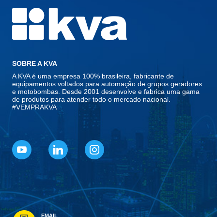
SOBRE A KVA
A KVA é uma empresa 100% brasileira, fabricante de
equipamentos voltados para automação de grupos geradores
e motobombas. Desde 2001 desenvolve e fabrica uma gama
de produtos para atender todo o mercado nacional.
#VEMPRAKVA
EMAIL