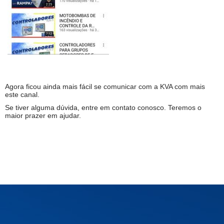
Agora ficou ainda mais fácil se comunicar com a KVA com mais
este canal.
Se tiver alguma dúvida, entre em contato conosco. Teremos o
maior prazer em ajudar.