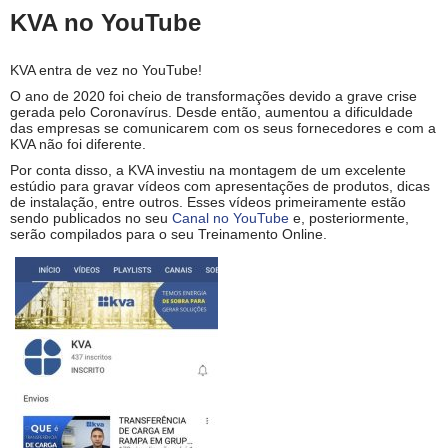
KVA no YouTube
KVA entra de vez no YouTube!
O ano de 2020 foi cheio de transformações devido a grave crise
gerada pelo Coronavírus. Desde então, aumentou a dificuldade
das empresas se comunicarem com os seus fornecedores e com a
KVA não foi diferente.
Por conta disso, a KVA investiu na montagem de um excelente
estúdio para gravar vídeos com apresentações de produtos, dicas
de instalação, entre outros. Esses vídeos primeiramente estão
sendo publicados no seu
Canal no YouTube
e, posteriormente,
serão compilados para o seu Treinamento Online.