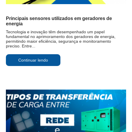
Principais sensores utilizados em geradores de
energia
Tecnologia e inovação têm desempenhado um papel
fundamental no aprimoramento dos geradores de energia,
permitindo maior eficiência, segurança e monitoramento
preciso. Entre...
Continuar lendo