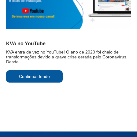
KVA no YouTube
KVA entra de vez no YouTube! O ano de 2020 foi cheio de
transformações devido a grave crise gerada pelo Coronavírus.
Desde...
Continuar lendo