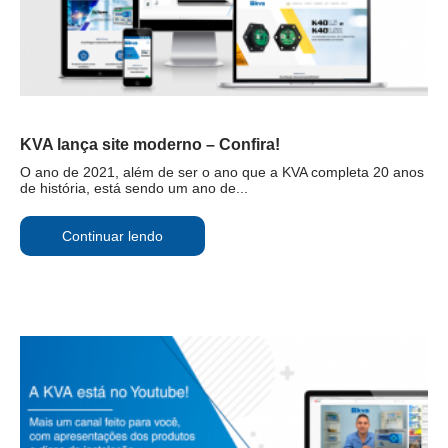
KVA lança site moderno – Confira!
O ano de 2021, além de ser o ano que a KVA completa 20 anos
de história, está sendo um ano de...
Continuar lendo