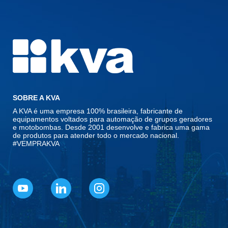
SOBRE A KVA
A KVA é uma empresa 100% brasileira, fabricante de
equipamentos voltados para automação de grupos geradores
e motobombas. Desde 2001 desenvolve e fabrica uma gama
de produtos para atender todo o mercado nacional.
#VEMPRAKVA