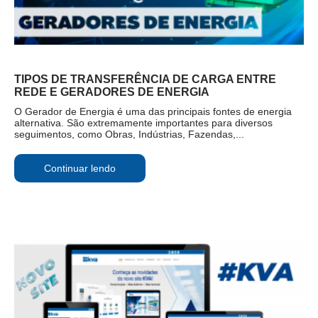
TIPOS DE TRANSFERÊNCIA DE CARGA ENTRE
REDE E GERADORES DE ENERGIA
O Gerador de Energia é uma das principais fontes de energia
alternativa. São extremamente importantes para diversos
seguimentos, como Obras, Indústrias, Fazendas,...
Continuar lendo