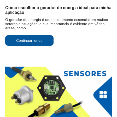
Como escolher o gerador de energia ideal para minha
aplicação
O gerador de energia é um equipamento essencial em muitos
setores e situações, e sua importância é evidente em várias
áreas, como...
Continuar lendo