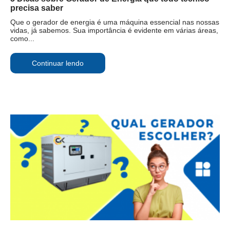
precisa saber
Que o gerador de energia é uma máquina essencial nas nossas
vidas, já sabemos. Sua importância é evidente em várias áreas,
como...
Continuar lendo