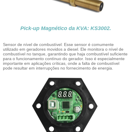
Pick-up Magnético da KVA: KS3002.
Sensor de nível de combustível: Esse sensor é comumente
utilizado em geradores movidos a diesel. Ele monitora o nível de
combustível no tanque, garantindo que haja combustível suficiente
para o funcionamento contínuo do gerador. Isso é especialmente
importante em aplicações críticas, onde a falta de combustível
pode resultar em interrupções no fornecimento de energia.