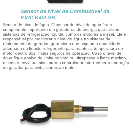
Sensor de Nível de Combustível da
KVA: K40LSR.
Sensor de nível de água: O sensor de nível de água é um
componente importante em geradores de energia que utilizam
sistemas de refrigeração líquida, como os motores a diesel. Ele é
responsável por monitorar o nível de água no sistema de
resfriamento do gerador, garantindo que haja uma quantidade
adequada de líquido refrigerante para manter a temperatura do
motor dentro dos limites seguros de operação. Caso o nível de
água fique abaixo do limite mínimo ou ultrapasse o limite máximo,
o sensor envia um sinal para o controlador interromper a operação
do gerador para evitar danos ao motor.