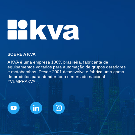
SOBRE A KVA
A KVA é uma empresa 100% brasileira, fabricante de
equipamentos voltados para automação de grupos geradores
e motobombas. Desde 2001 desenvolve e fabrica uma gama
de produtos para atender todo o mercado nacional.
#VEMPRAKVA