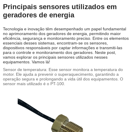
Principais sensores utilizados em
geradores de energia
Tecnologia e inovação têm desempenhado um papel fundamental
no aprimoramento dos geradores de energia, permitindo maior
eficiência, segurança e monitoramento preciso. Entre os elementos
essenciais desses sistemas, encontram-se os sensores,
dispositivos responsáveis por captar informações e transmiti-las
para o controle e monitoramento dos geradores. Neste post,
vamos explorar os principais sensores utilizados nesses
equipamentos. Vamos lá!
Sensor de temperatura: Esse sensor monitora a temperatura do
motor. Ele ajuda a prevenir o superaquecimento, garantindo a
operação segura e prolongando a vida útil dos equipamentos. O
sensor mais utilizado é o PT-100.