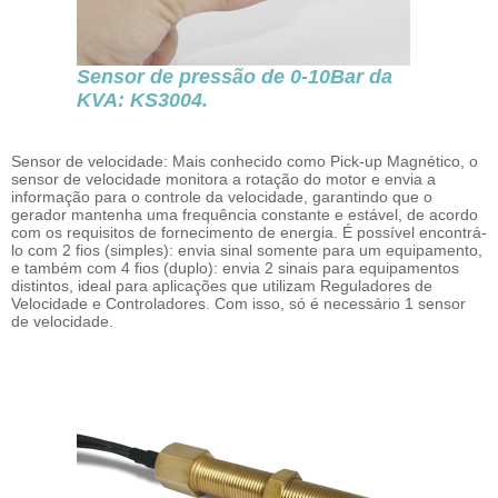
Sensor de pressão de 0-10Bar da
KVA: KS3004.
Sensor de velocidade: Mais conhecido como Pick-up Magnético, o
sensor de velocidade monitora a rotação do motor e envia a
informação para o controle da velocidade, garantindo que o
gerador mantenha uma frequência constante e estável, de acordo
com os requisitos de fornecimento de energia. É possível encontrá-
lo com 2 fios (simples): envia sinal somente para um equipamento,
e também com 4 fios (duplo): envia 2 sinais para equipamentos
distintos, ideal para aplicações que utilizam Reguladores de
Velocidade e Controladores. Com isso, só é necessário 1 sensor
de velocidade.