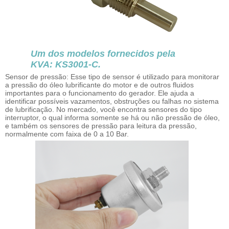
Um dos modelos fornecidos pela
KVA: KS3001-C.
Sensor de pressão: Esse tipo de sensor é utilizado para monitorar
a pressão do óleo lubrificante do motor e de outros fluidos
importantes para o funcionamento do gerador. Ele ajuda a
identificar possíveis vazamentos, obstruções ou falhas no sistema
de lubrificação. No mercado, você encontra sensores do tipo
interruptor, o qual informa somente se há ou não pressão de óleo,
e também os sensores de pressão para leitura da pressão,
normalmente com faixa de 0 a 10 Bar.