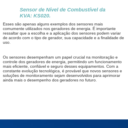
Sensor de Nível de Combustível da
KVA: KS020.
Esses são apenas alguns exemplos dos sensores mais
comumente utilizados nos geradores de energia. É importante
ressaltar que a escolha e a aplicação dos sensores podem variar
de acordo com o tipo de gerador, sua capacidade e a finalidade de
uso.
Os sensores desempenham um papel crucial na monitoração e
controle dos geradores de energia, permitindo um funcionamento
mais eficiente, confiável e seguro desses equipamentos. Com a
constante evolução tecnológica, é provável que novos sensores e
soluções de monitoramento sejam desenvolvidos para aprimorar
ainda mais o desempenho dos geradores no futuro.