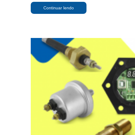
Continuar lendo