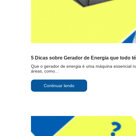
5 Dicas sobre Gerador de Energia que todo té
Que o gerador de energia é uma máquina essencial na
áreas, como...
Continuar lendo