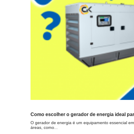
Como escolher o gerador de energia ideal pa
O gerador de energia é um equipamento essencial em m
áreas, como...