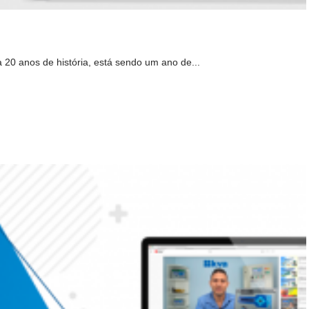
20 anos de história, está sendo um ano de...