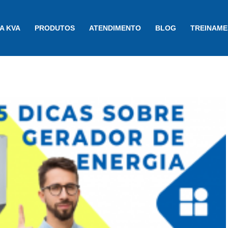
A KVA
PRODUTOS
ATENDIMENTO
BLOG
TREINAM