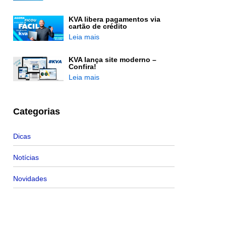
KVA libera pagamentos via
cartão de crédito
Leia mais
KVA lança site moderno –
Confira!
Leia mais
Categorias
Dicas
Notícias
Novidades