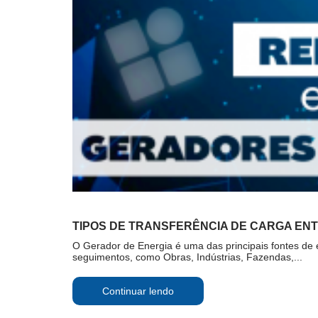
TIPOS DE TRANSFERÊNCIA DE CARGA EN
O Gerador de Energia é uma das principais fontes de 
seguimentos, como Obras, Indústrias, Fazendas,...
Continuar lendo