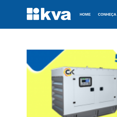
HOME
CONHEÇA 