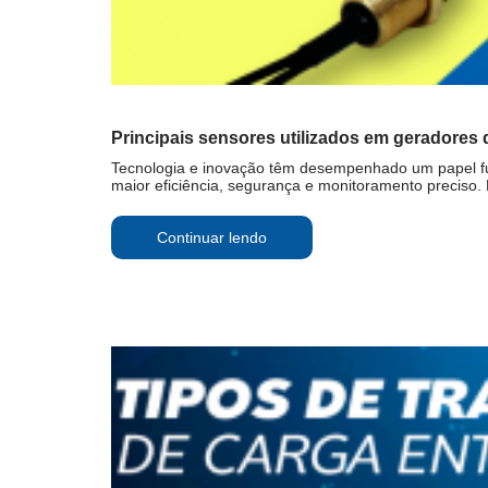
Principais sensores utilizados em geradores 
Tecnologia e inovação têm desempenhado um papel f
maior eficiência, segurança e monitoramento preciso. E
Continuar lendo