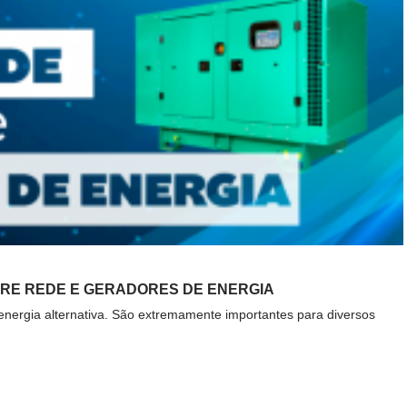
TRE REDE E GERADORES DE ENERGIA
energia alternativa. São extremamente importantes para diversos