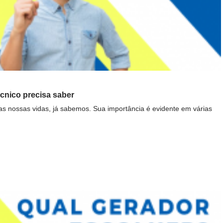
cnico precisa saber
s nossas vidas, já sabemos. Sua importância é evidente em várias