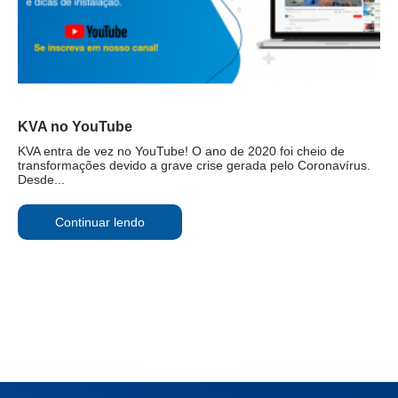
KVA no YouTube
KVA entra de vez no YouTube! O ano de 2020 foi cheio de
transformações devido a grave crise gerada pelo Coronavírus.
Desde...
Continuar lendo