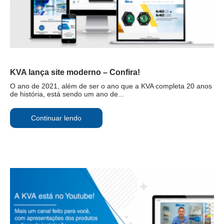
KVA lança site moderno – Confira!
O ano de 2021, além de ser o ano que a KVA completa 20 anos
de história, está sendo um ano de...
Continuar lendo