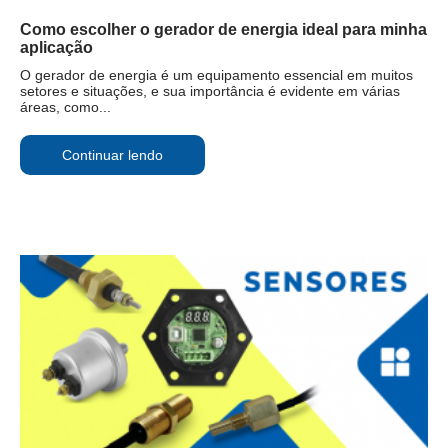
Como escolher o gerador de energia ideal para minha
aplicação
O gerador de energia é um equipamento essencial em muitos
setores e situações, e sua importância é evidente em várias
áreas, como...
Continuar lendo