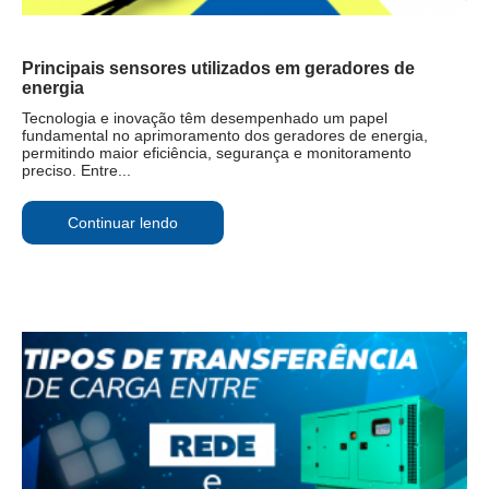
Principais sensores utilizados em geradores de
energia
Tecnologia e inovação têm desempenhado um papel
fundamental no aprimoramento dos geradores de energia,
permitindo maior eficiência, segurança e monitoramento
preciso. Entre...
Continuar lendo