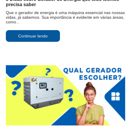
precisa saber
Que o gerador de energia é uma máquina essencial nas nossas
vidas, já sabemos. Sua importância é evidente em várias áreas,
como...
Continuar lendo