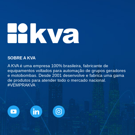
SOBRE A KVA
A KVA é uma empresa 100% brasileira, fabricante de
equipamentos voltados para automação de grupos geradores
e motobombas. Desde 2001 desenvolve e fabrica uma gama
de produtos para atender todo o mercado nacional.
#VEMPRAKVA