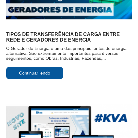
TIPOS DE TRANSFERÊNCIA DE CARGA ENTRE
REDE E GERADORES DE ENERGIA
O Gerador de Energia é uma das principais fontes de energia
alternativa. São extremamente importantes para diversos
seguimentos, como Obras, Indústrias, Fazendas,...
Continuar lendo