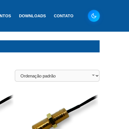
ENTOS
DOWNLOADS
CONTATO