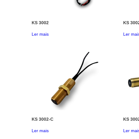
KS 3002
KS 300
Ler mais
Ler mai
KS 3002-C
KS 300
Ler mais
Ler mai