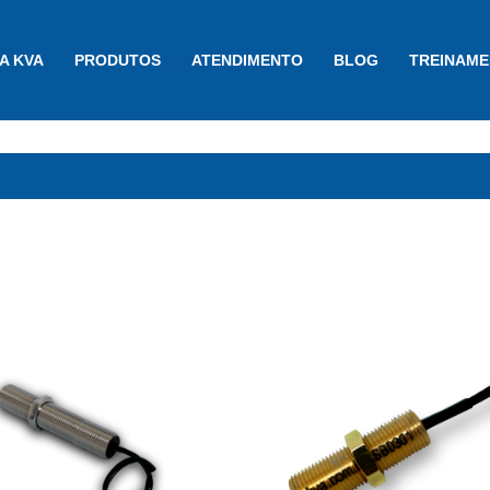
A KVA
PRODUTOS
ATENDIMENTO
BLOG
TREINAM