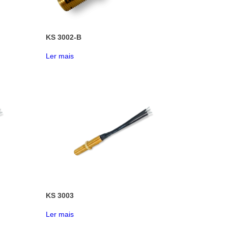
KS 3002-B
Ler mais
KS 3003
Ler mais