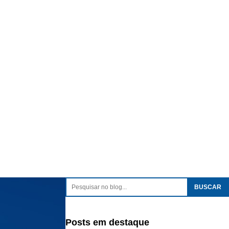
Posts em destaque