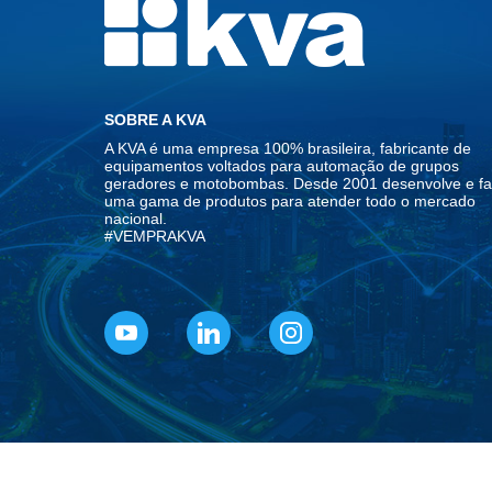
SOBRE A KVA
A KVA é uma empresa 100% brasileira, fabricante de
equipamentos voltados para automação de grupos
geradores e motobombas. Desde 2001 desenvolve e fa
uma gama de produtos para atender todo o mercado
nacional.
#VEMPRAKVA