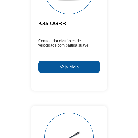
K35 UGRR
Controlador eletrônico de
velocidade com partida suave.
Veja Mais