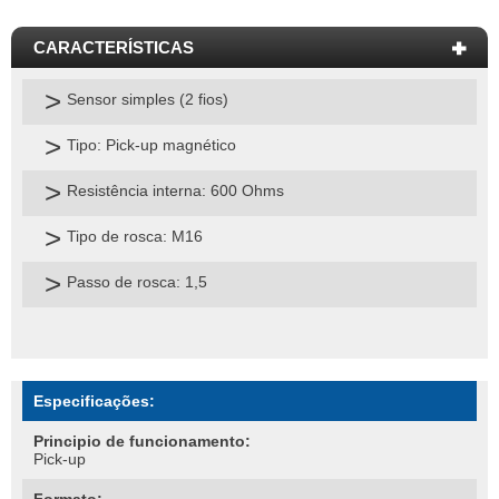
Sensor simples (2 fios)
Tipo: Pick-up magnético
Resistência interna: 600 Ohms
Tipo de rosca: M16
Passo de rosca: 1,5
Especificações:
Principio de funcionamento:
Pick-up