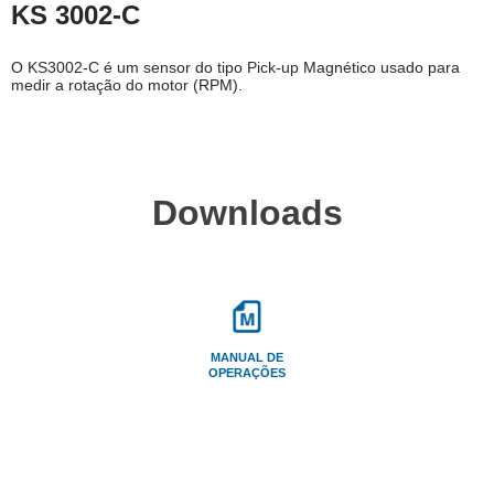
KS 3002-C
O KS3002-C é um sensor do tipo Pick-up Magnético usado para
medir a rotação do motor (RPM).
Downloads
MANUAL DE
OPERAÇÕES