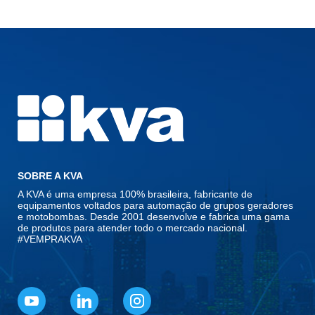
SOBRE A KVA
A KVA é uma empresa 100% brasileira, fabricante de
equipamentos voltados para automação de grupos geradores
e motobombas. Desde 2001 desenvolve e fabrica uma gama
de produtos para atender todo o mercado nacional.
#VEMPRAKVA