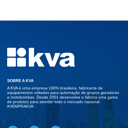
SOBRE A KVA
A KVA é uma empresa 100% brasileira, fabricante de
equipamentos voltados para automação de grupos geradores
e motobombas. Desde 2001 desenvolve e fabrica uma gama
de produtos para atender todo o mercado nacional.
#VEMPRAKVA