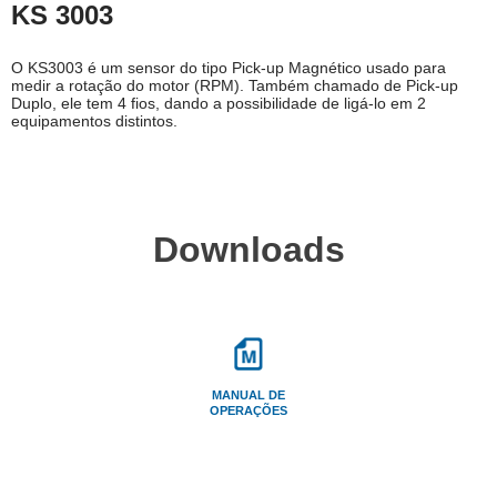
KS 3003
O KS3003 é um sensor do tipo Pick-up Magnético usado para
medir a rotação do motor (RPM). Também chamado de Pick-up
Duplo, ele tem 4 fios, dando a possibilidade de ligá-lo em 2
equipamentos distintos.
Downloads
MANUAL DE
OPERAÇÕES