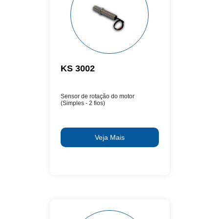
KS 3002
Sensor de rotação do motor
(Simples - 2 fios)
Veja Mais