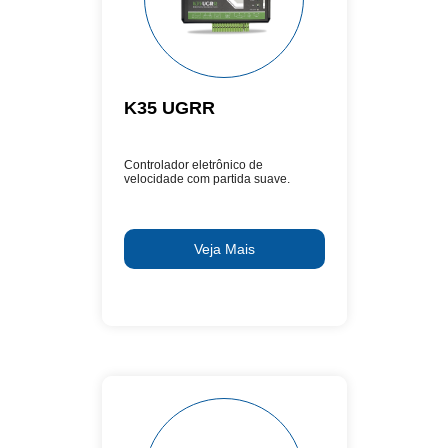
K35 UGRR
Controlador eletrônico de
velocidade com partida suave.
Veja Mais