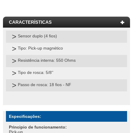
Sensor duplo (4 fios)
Tipo: Pick-up magnético
Resistência interna: 550 Ohms
Tipo de rosca: 5/8''
Passo de rosca: 18 fios - NF
Especificações:
Principio de funcionamento:
Pick-up