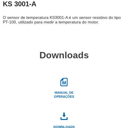
KS 3001-A
O sensor de temperatura KS3001-A é um sensor resistivo do tipo
PT-100, utilizado para medir a temperatura do motor.
Downloads
MANUAL DE
OPERAÇÕES
DOWNLOADS