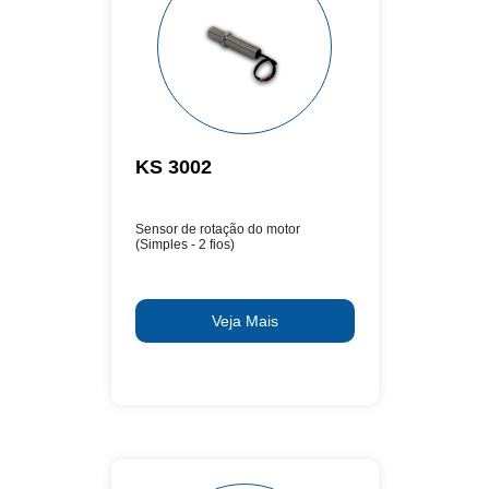
KS 3002
Sensor de rotação do motor
(Simples - 2 fios)
Veja Mais