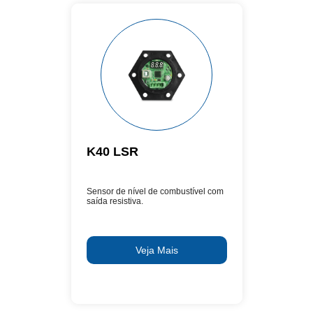
K40 LSR
Sensor de nível de combustível com
saída resistiva.
Veja Mais