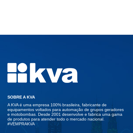
SOBRE A KVA
A KVA é uma empresa 100% brasileira, fabricante de
equipamentos voltados para automação de grupos geradores
e motobombas. Desde 2001 desenvolve e fabrica uma gama
de produtos para atender todo o mercado nacional.
#VEMPRAKVA