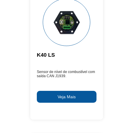
K40 LS
Sensor de nível de combustível com
saída CAN J1939.
Veja Mais