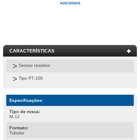
ADICIONAIS
Sensor resistivo
Tipo PT-100
Especificações:
Tipo de rosca:
M-12
Formato:
Tubular