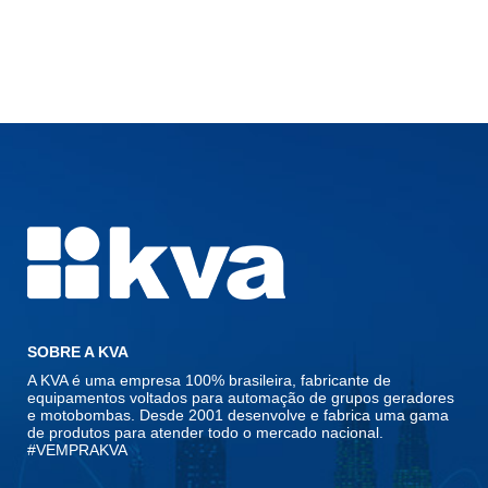
SOBRE A KVA
A KVA é uma empresa 100% brasileira, fabricante de
equipamentos voltados para automação de grupos geradores
e motobombas. Desde 2001 desenvolve e fabrica uma gama
de produtos para atender todo o mercado nacional.
#VEMPRAKVA