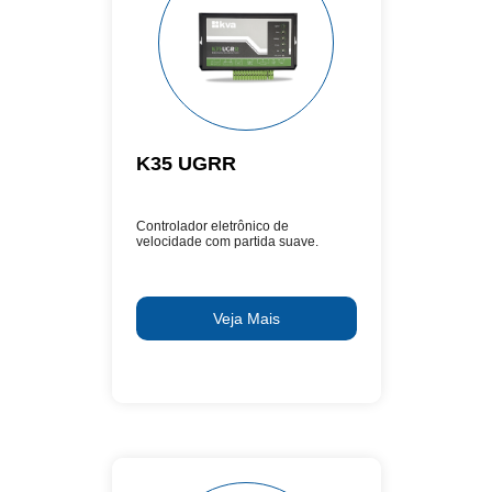
K35 UGRR
Controlador eletrônico de
velocidade com partida suave.
Veja Mais