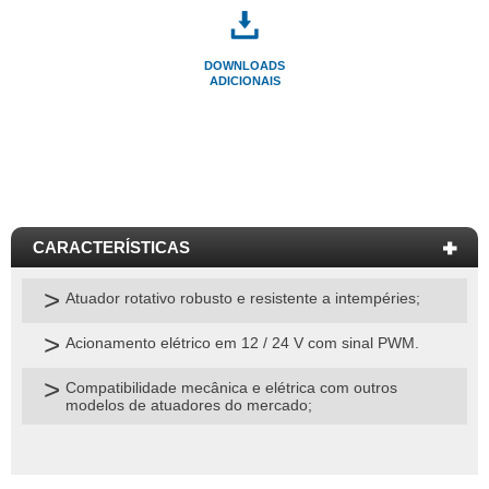
DOWNLOADS
ADICIONAIS
Atuador rotativo robusto e resistente a intempéries;
Acionamento elétrico em 12 / 24 V com sinal PWM.
Compatibilidade mecânica e elétrica com outros
modelos de atuadores do mercado;