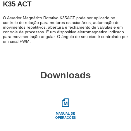
K35 ACT
O Atuador Magnético Rotativo K35ACT pode ser aplicado no
controle de rotação para motores estacionários, automação de
movimentos repetitivos, abertura e fechamento de válvulas e em
controle de processos. É um dispositivo eletromagnético indicado
para movimentação angular. O ângulo de seu eixo é controlado por
um sinal PWM.
Downloads
MANUAL DE
OPERAÇÕES