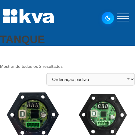
TANQUE
Mostrando todos os 2 resultados