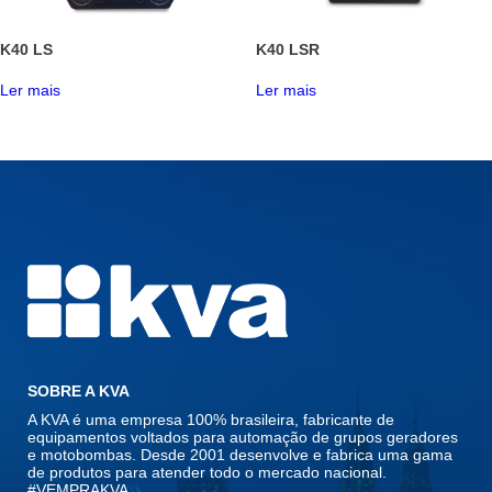
K40 LS
K40 LSR
Ler mais
Ler mais
SOBRE A KVA
A KVA é uma empresa 100% brasileira, fabricante de
equipamentos voltados para automação de grupos geradores
e motobombas. Desde 2001 desenvolve e fabrica uma gama
de produtos para atender todo o mercado nacional.
#VEMPRAKVA