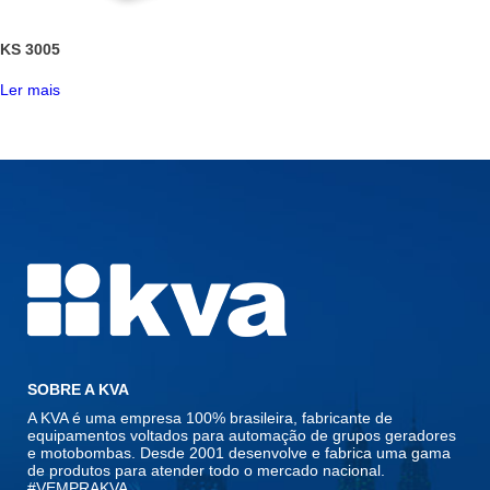
KS 3005
Ler mais
SOBRE A KVA
A KVA é uma empresa 100% brasileira, fabricante de
equipamentos voltados para automação de grupos geradores
e motobombas. Desde 2001 desenvolve e fabrica uma gama
de produtos para atender todo o mercado nacional.
#VEMPRAKVA