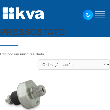
PRESSOSTATO
Exibindo um único resultado