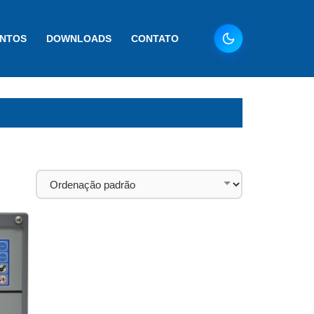
ENTOS
DOWNLOADS
CONTATO