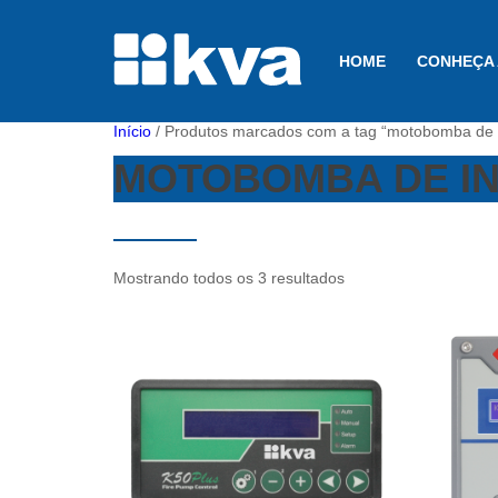
HOME
CONHEÇA 
Início
/ Produtos marcados com a tag “motobomba de 
MOTOBOMBA DE I
Mostrando todos os 3 resultados