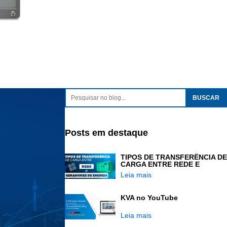
Posts em destaque
TIPOS DE TRANSFERÊNCIA DE
CARGA ENTRE REDE E
GERADORES DE ENERGIA
Leia mais
KVA no YouTube
Leia mais