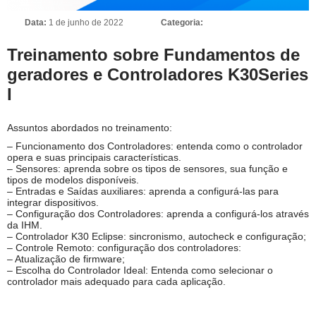
Data:
1 de junho de 2022
Categoria:
Treinamento sobre Fundamentos de
geradores e Controladores K30Series
I
Assuntos abordados no treinamento:
– Funcionamento dos Controladores: entenda como o controlador
opera e suas principais características.
– Sensores: aprenda sobre os tipos de sensores, sua função e
tipos de modelos disponíveis.
– Entradas e Saídas auxiliares: aprenda a configurá-las para
integrar dispositivos.
– Configuração dos Controladores: aprenda a configurá-los através
da IHM.
– Controlador K30 Eclipse: sincronismo, autocheck e configuração;
– Controle Remoto: configuração dos controladores:
– Atualização de firmware;
– Escolha do Controlador Ideal: Entenda como selecionar o
controlador mais adequado para cada aplicação.