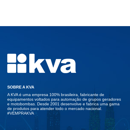
SOBRE A KVA
A KVA é uma empresa 100% brasileira, fabricante de
equipamentos voltados para automação de grupos geradores
e motobombas. Desde 2001 desenvolve e fabrica uma gama
de produtos para atender todo o mercado nacional.
#VEMPRAKVA