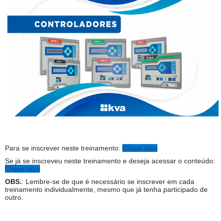
Para se inscrever neste treinamento:
Clique aqui
Se já se inscreveu neste treinamento e deseja acessar o conteúdo:
Clique aqui
OBS.
: Lembre-se de que é necessário se inscrever em cada
treinamento individualmente, mesmo que já tenha participado de
outro.