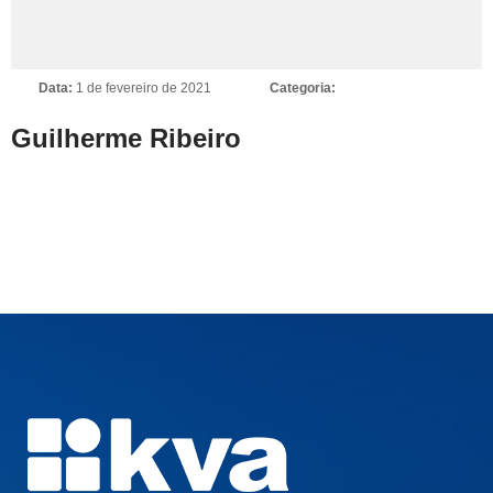
Data:
1 de fevereiro de 2021
Categoria:
Guilherme Ribeiro