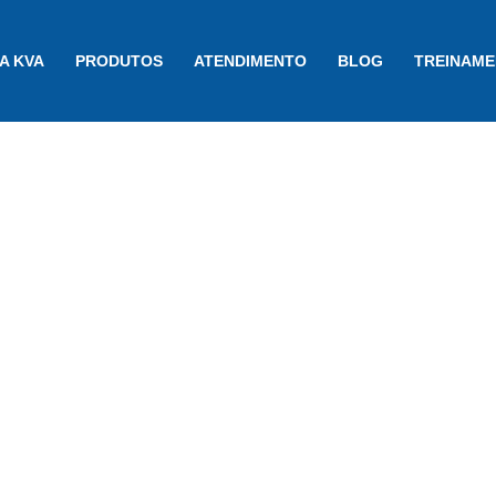
A KVA
PRODUTOS
ATENDIMENTO
BLOG
TREINAM