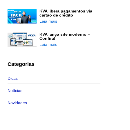
KVA libera pagamentos via
cartão de crédito
Leia mais
KVA lança site moderno –
Confira!
Leia mais
Categorias
Dicas
Notícias
Novidades