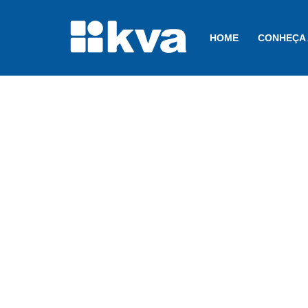
HOME
CONHEÇA 