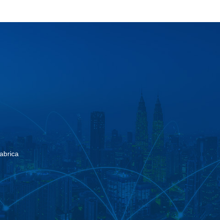
abrica