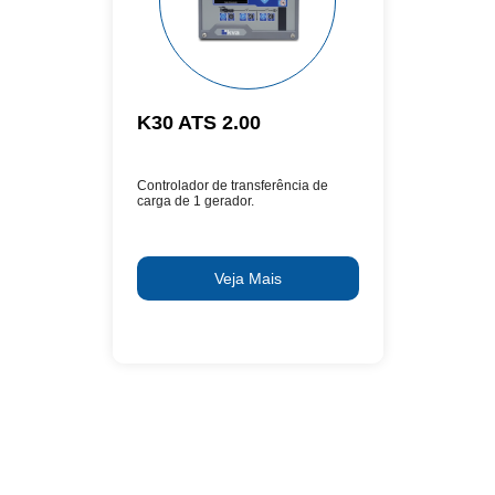
K30 ATS 2.00
Controlador de transferência de
carga de 1 gerador.
Veja Mais