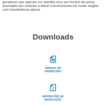
geradores que operam em standby e/ou em horário de ponta,
acionados por motores a diesel convencionais em modo singelo,
com transferência aberta.
Downloads
MANUAL DE
OPERAÇÕES
INSTRUÇÕES DE
INSTALAÇÃO