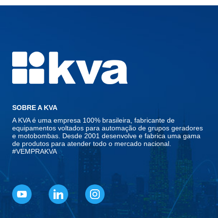
SOBRE A KVA
A KVA é uma empresa 100% brasileira, fabricante de
equipamentos voltados para automação de grupos geradores
e motobombas. Desde 2001 desenvolve e fabrica uma gama
de produtos para atender todo o mercado nacional.
#VEMPRAKVA