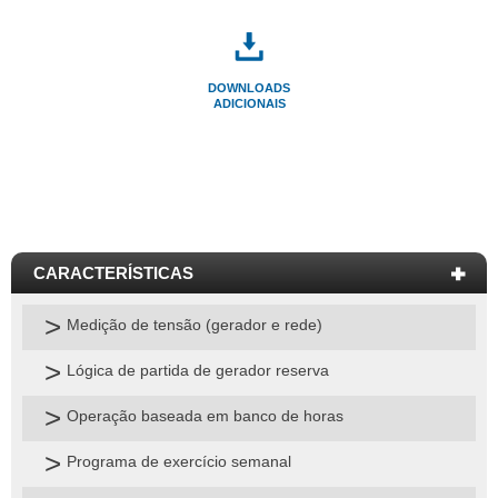
DOWNLOADS
ADICIONAIS
Medição de tensão (gerador e rede)
Lógica de partida de gerador reserva
Operação baseada em banco de horas
Programa de exercício semanal