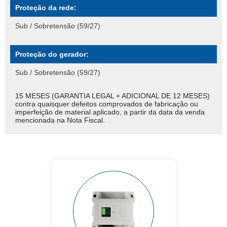
Proteção da rede:
Sub / Sobretensão (59/27)
Proteção do gerador:
Sub / Sobretensão (59/27)
15 MESES (GARANTIA LEGAL + ADICIONAL DE 12 MESES)
contra quaisquer defeitos comprovados de fabricação ou
imperfeição de material aplicado, a partir da data da venda
mencionada na Nota Fiscal.