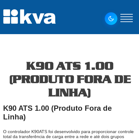
K90 ATS 1.00
(PRODUTO FORA DE
LINHA)
K90 ATS 1.00 (Produto Fora de
Linha)
O controlador K90ATS foi desenvolvido para proporcionar controle
total da transferência de carga entre a rede e até dois grupos