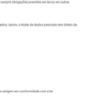
umprir obrigações previstas em lei ou em outras
ados. Assim, o titular de dados pessoais tem direito de
o estejam em conformidade com a lei.