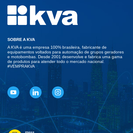
SOBRE A KVA
A KVA é uma empresa 100% brasileira, fabricante de
equipamentos voltados para automação de grupos geradores
e motobombas. Desde 2001 desenvolve e fabrica uma gama
de produtos para atender todo o mercado nacional.
#VEMPRAKVA
EMAIL