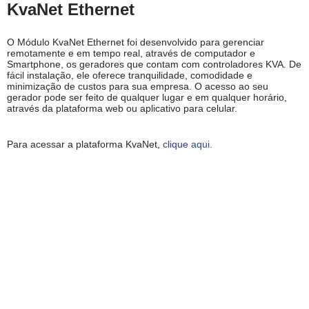
KvaNet Ethernet
O Módulo KvaNet Ethernet foi desenvolvido para gerenciar
remotamente e em tempo real, através de computador e
Smartphone, os geradores que contam com controladores KVA. De
fácil instalação, ele oferece tranquilidade, comodidade e
minimização de custos para sua empresa. O acesso ao seu
gerador pode ser feito de qualquer lugar e em qualquer horário,
através da plataforma web ou aplicativo para celular.
Para acessar a plataforma KvaNet,
clique aqui.