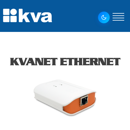
KVANET ETHERNET