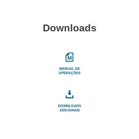
Downloads
MANUAL DE
OPERAÇÕES
DOWNLOADS
ADICIONAIS