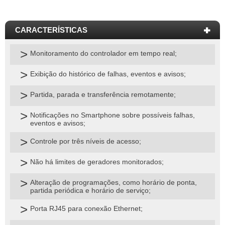
Monitoramento do controlador em tempo real;
Exibição do histórico de falhas, eventos e avisos;
Partida, parada e transferência remotamente;
Notificações no Smartphone sobre possíveis falhas,
eventos e avisos;
Controle por três níveis de acesso;
Não há limites de geradores monitorados;
Alteração de programações, como horário de ponta,
partida periódica e horário de serviço;
Porta RJ45 para conexão Ethernet;