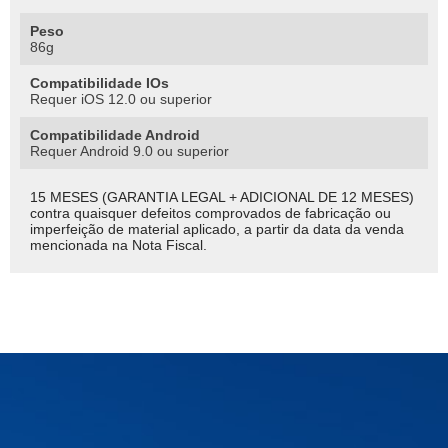
Peso
86g
Compatibilidade IOs
Requer iOS 12.0 ou superior
Compatibilidade Android
Requer Android 9.0 ou superior
15 MESES (GARANTIA LEGAL + ADICIONAL DE 12 MESES)
contra quaisquer defeitos comprovados de fabricação ou
imperfeição de material aplicado, a partir da data da venda
mencionada na Nota Fiscal.