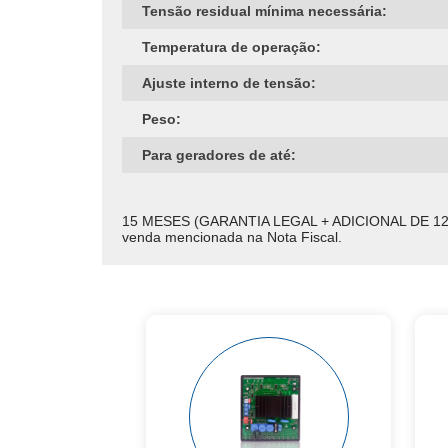
Tensão residual mínima necessária:
Temperatura de operação:
Ajuste interno de tensão:
Peso:
Para geradores de até:
15 MESES (GARANTIA LEGAL + ADICIONAL DE 12 MESE
venda mencionada na Nota Fiscal.