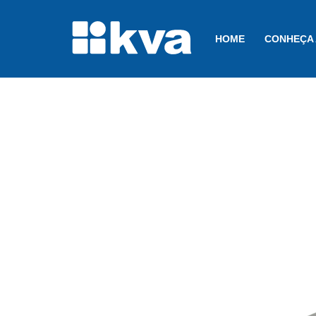
HOME
CONHEÇA 