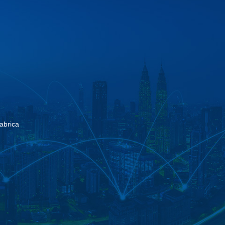
abrica