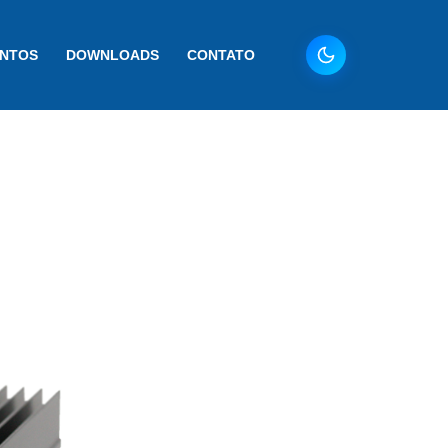
ENTOS
DOWNLOADS
CONTATO