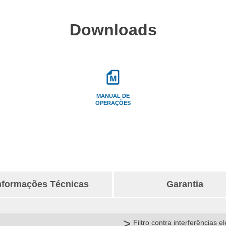
Downloads
MANUAL DE
OPERAÇÕES
nformações Técnicas
Garantia
Filtro contra interferências 