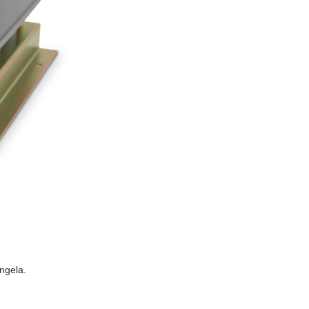
ngela.