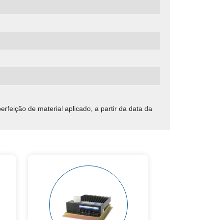
ição de material aplicado, a partir da data da