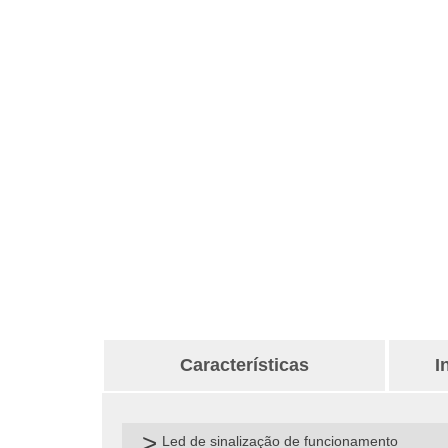
Características
I
Led de sinalização de funcionamento