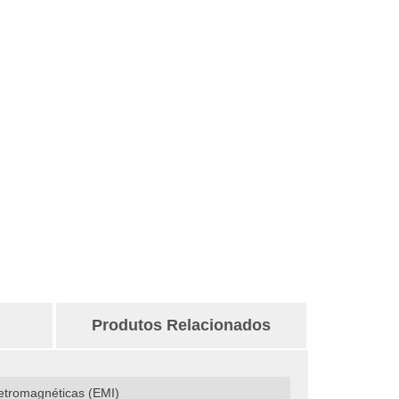
Produtos Relacionados
eletromagnéticas (EMI)