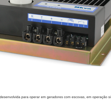
oi desenvolvida para operar em geradores com escovas, em operação si